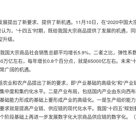
品发展提出了新要求、提供了新机遇。
11
月
10
日，
在“
2020
中国大
进认为，
“十四五”时期，既给我国大宗商品提供了发展的机遇，
型升级。
我国大宗商品社会销售总额平均增长
5.9%
，二者之比，弹性系
80
万亿左右，每年增长
0.8
个百分点，就是
65000
亿左右。未来“
常广阔的机遇。
包括农业和农产品提出了新
的
要求，即“产业基础的高级化”和“产业
集中度和集约化水平。二是产业布局，包括国内产业由东向西布
基础能力形成的基础上要形成产业的高级化。一是生产组织能力
要求就是提高产业链、供应链的现代化水平。我国“十四五”规
个阶段基础上再进一步发展数字化大宗商品供应链的数字化。（