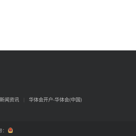
新闻资讯
|
华体会开户-华体会(中国)
案号：