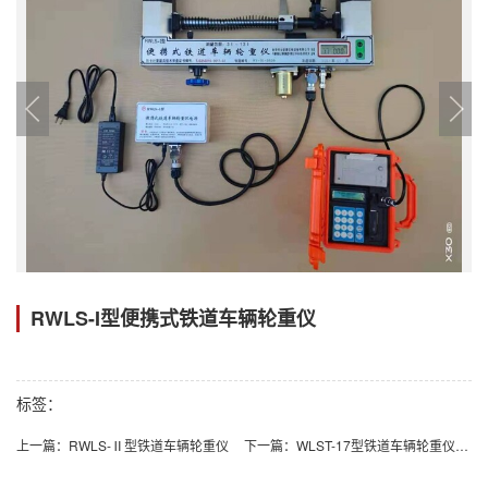
RWLS-I型便携式铁道车辆轮重仪
标签：
上一篇：
RWLS-Ⅱ型铁道车辆轮重仪
下一篇：
WLST-17型铁道车辆轮重仪校验装置