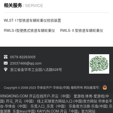
相关服务
/ SERVICE
WLST-17型铁道车辆轮重仪校验装置
RWLS-I型便携式铁道车辆轮重仪
RWLS-Ⅱ型铁道车辆轮重仪
0579-82263005
23037466@qq.com
浙江省金华市工业园八达路628号
Copyright © 2008-2023 华体会开户-华体会(中国) 版权所有 网站备案号：
XINGKONG.COM
开云在线开户-开云（中国）
爱游戏·体育-爱游戏(中
国)
开元_开元（中国）
线上买球官方网站入口·(中国)官方网站
华体会平
台-华体会（中国）
乐竞入口_乐竞（中国）
乐鱼官方注册-乐鱼(中国)
乐
鱼球赛_乐鱼leyu(中国)
KAIYUN.COM·开云「中国」官方网站