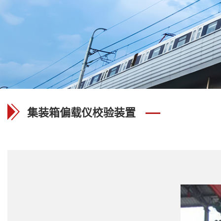
集装箱偏载仪校验装置