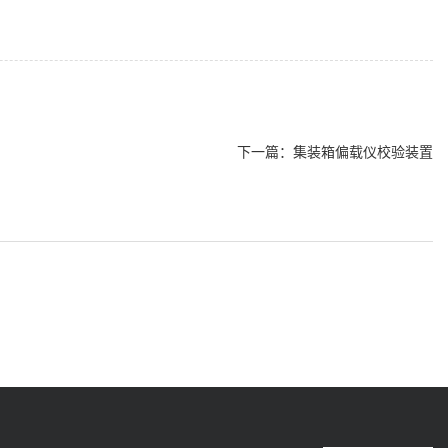
下一篇：
集装箱偏载仪校验装置