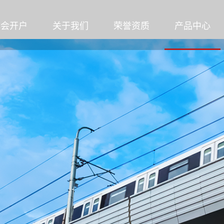
体会开户
关于我们
荣誉资质
产品中心