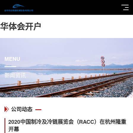
华体会开户
MENU
新闻资讯
公司动态
2020中国制冷及冷链展览会（RACC）在杭州隆重
开幕