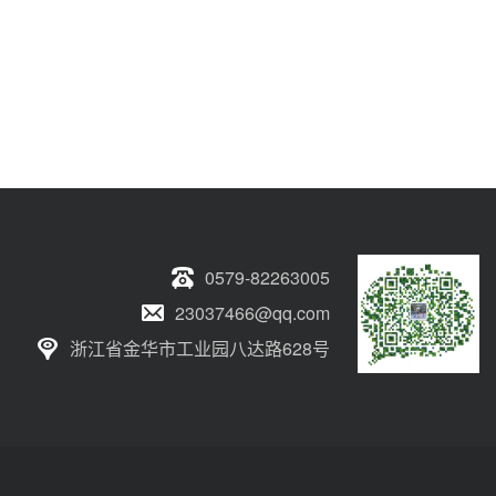
0579-82263005
23037466@qq.com
浙江省金华市工业园八达路628号