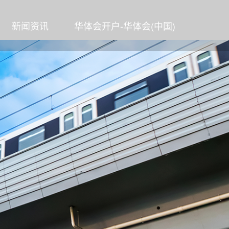
新闻资讯
华体会开户-华体会(中国)