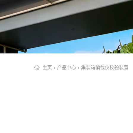
主页
>
产品中心
>
集装箱偏载仪校验装置