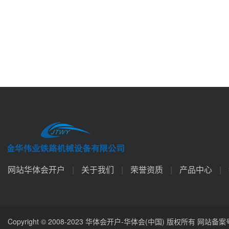
网站华体会开户
|
关于我们
|
荣誉资质
|
产品中心
|
Copyright © 2008-2023 华体会开户-华体会(中国) 版权所有 网站备