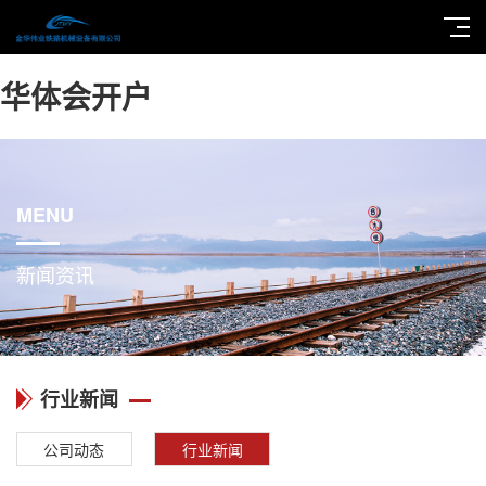
华体会开户
MENU
新闻资讯
行业新闻
公司动态
行业新闻